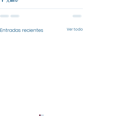
Ver todo
Entradas recientes