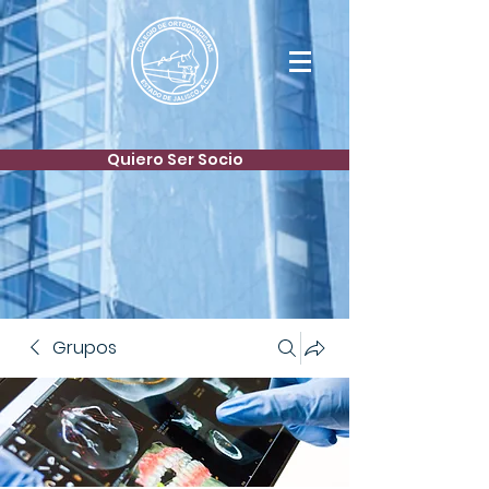
Quiero Ser Socio
Grupos